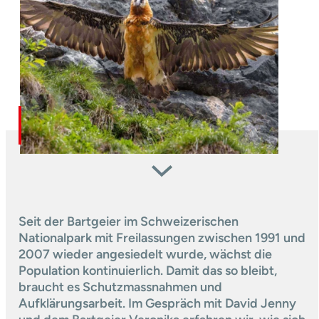
Seit der Bartgeier im Schweizerischen
Nationalpark mit Frei­lassungen zwischen 1991 und
2007 wieder angesiedelt wurde, wächst die
Population kontinuierlich. Damit das so bleibt,
braucht es Schutzmassnahmen und
Aufklärungsarbeit. Im Gespräch mit David Jenny