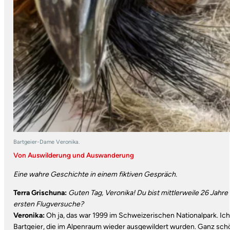
Bartgeier-Dame Veronika.
Von Auswilderung und Auswanderung
Eine wahre Geschichte in einem fiktiven Gespräch.
Terra Grischuna:
Guten Tag, Veronika! Du bist mittlerweile 26 Jahre 
ersten Flugversuche?
Veronika:
Oh ja, das war 1999 im Schweizerischen Nationalpark. Ich 
Bartgeier, die im Alpenraum wieder ausgewildert wurden. Ganz sch