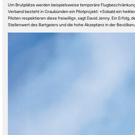
Um Brutplätze werden beispielsweise temporäre Flugbeschränkung
Verband besteht in Graubünden ein Pilotprojekt: «Sobald ein heikl
Piloten respektieren diese freiwillig», sagt David Jenny. Ein Erfolg,
Stellenwert des Bartgeiers und die hohe Akzeptanz in der Bevölker