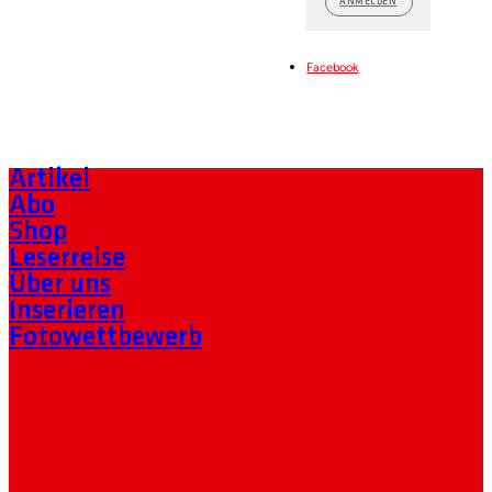
ANMELDEN
Facebook
Artikel
Abo
Shop
Leserreise
Über uns
Inserieren
Fotowettbewerb