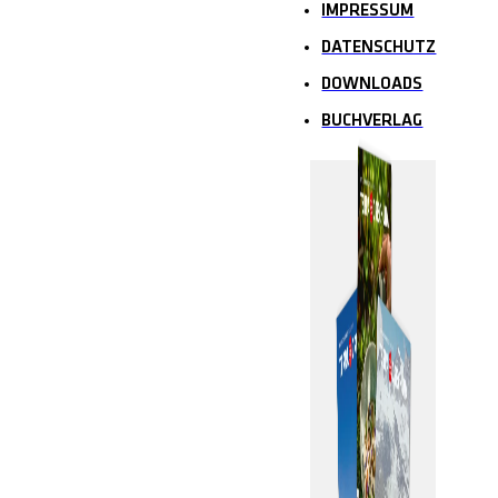
IMPRESSUM
DATENSCHUTZ
DOWNLOADS
BUCHVERLAG