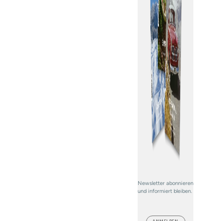
Newsletter abonnieren
und informiert bleiben.