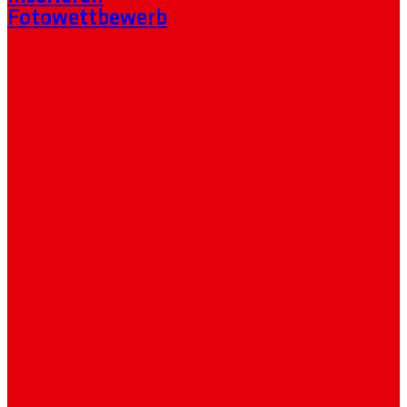
Fotowettbewerb