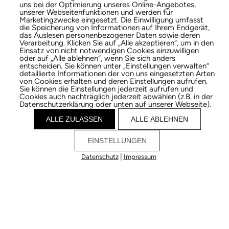
uns bei der Optimierung unseres Online-Angebotes,
unserer Webseitenfunktionen und werden für
Marketingzwecke eingesetzt. Die Einwilligung umfasst
die Speicherung von Informationen auf Ihrem Endgerät,
das Auslesen personenbezogener Daten sowie deren
Verarbeitung. Klicken Sie auf „Alle akzeptieren“, um in den
Einsatz von nicht notwendigen Cookies einzuwilligen
oder auf „Alle ablehnen“, wenn Sie sich anders
entscheiden. Sie können unter „Einstellungen verwalten“
detaillierte Informationen der von uns eingesetzten Arten
von Cookies erhalten und deren Einstellungen aufrufen.
Sie können die Einstellungen jederzeit aufrufen und
Cookies auch nachträglich jederzeit abwählen (z.B. in der
Datenschutzerklärung oder unten auf unserer Webseite).
ALLE ZULASSEN
ALLE ABLEHNEN
EINSTELLUNGEN
|
Datenschutz
Impressum
Cookies