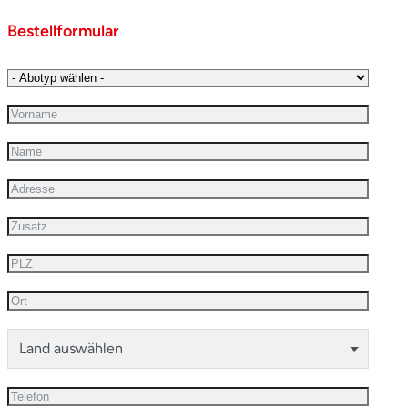
Bestellformular
Land auswählen