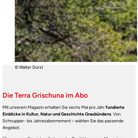
© Walter Dürst
Die Terra Grischuna im Abo
Mit unserem Magazin erhalten Sie sechs Mal pro Jahr
fundierte
Einblicke in Kultur, Natur und Geschichte Graubündens
. Von
Schnupper- bis Jahresabonnement – wählen Sie das passende
Angebot.