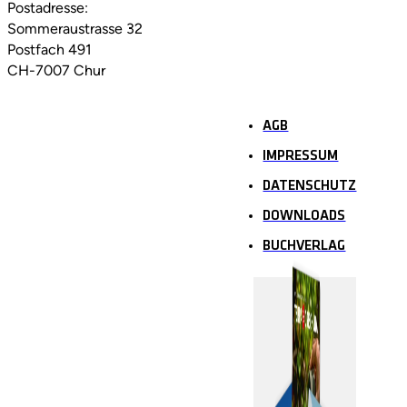
Postadresse:
Sommeraustrasse 32
Postfach 491
CH-7007 Chur
AGB
IMPRESSUM
DATENSCHUTZ
DOWNLOADS
BUCHVERLAG