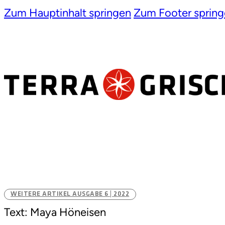
Zum Hauptinhalt springen
Zum Footer sprin
WEITERE ARTIKEL AUSGABE 6 | 2022
Text: Maya Höneisen