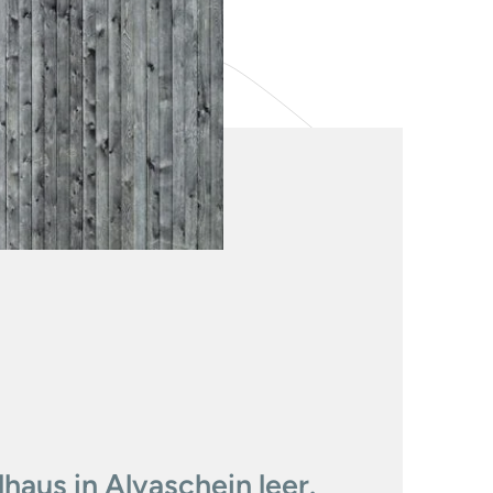
haus in Alvaschein leer.