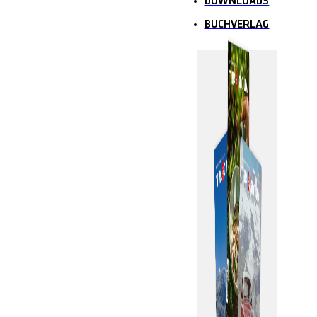
DOWNLOADS
BUCHVERLAG