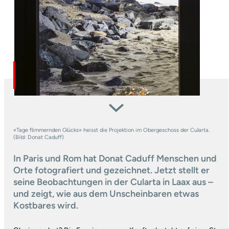
«Tage flimmernden Glücks» heisst die Projektion im Obergeschoss der Cularta.
(Bild: Donat Caduff)
In Paris und Rom hat Donat Caduff Menschen und
Orte fotografiert und gezeichnet. Jetzt stellt er
seine Beobachtungen in der Cularta in Laax aus –
und zeigt, wie aus dem Unscheinbaren etwas
Kostbares wird.