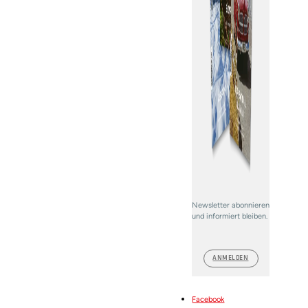
Newsletter abonnieren
und informiert bleiben.
ANMELDEN
Facebook