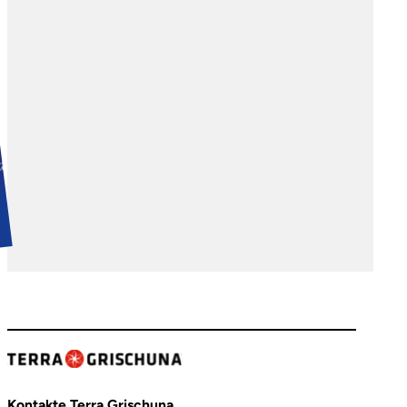
Kontakte Terra Grischuna