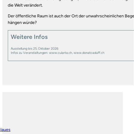
die Welt verändert.
Der öffentliche Raum ist auch der Ort der unwahrscheinlichen Begeb
hängen würde?
Weitere Infos
Ausstellung bis 25. Oktober 2026
Infos zu Veranstaltungen: www.cularta.ch, www.donatcaduff.ch
Blaues