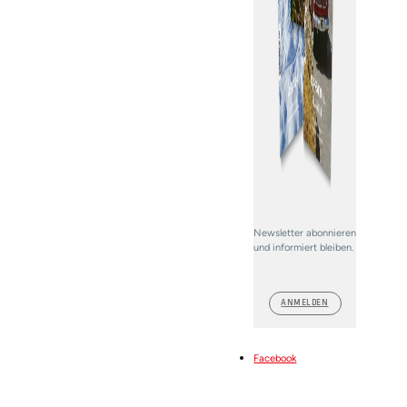
Newsletter abonnieren
und informiert bleiben.
ANMELDEN
Facebook