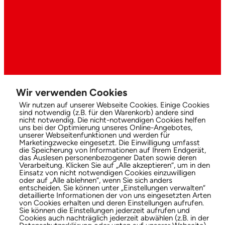
Wir verwenden Cookies
Wir nutzen auf unserer Webseite Cookies. Einige Cookies
sind notwendig (z.B. für den Warenkorb) andere sind
nicht notwendig. Die nicht-notwendigen Cookies helfen
uns bei der Optimierung unseres Online-Angebotes,
unserer Webseitenfunktionen und werden für
Marketingzwecke eingesetzt. Die Einwilligung umfasst
die Speicherung von Informationen auf Ihrem Endgerät,
das Auslesen personenbezogener Daten sowie deren
Verarbeitung. Klicken Sie auf „Alle akzeptieren“, um in den
Einsatz von nicht notwendigen Cookies einzuwilligen
oder auf „Alle ablehnen“, wenn Sie sich anders
entscheiden. Sie können unter „Einstellungen verwalten“
detaillierte Informationen der von uns eingesetzten Arten
von Cookies erhalten und deren Einstellungen aufrufen.
Sie können die Einstellungen jederzeit aufrufen und
Cookies auch nachträglich jederzeit abwählen (z.B. in der