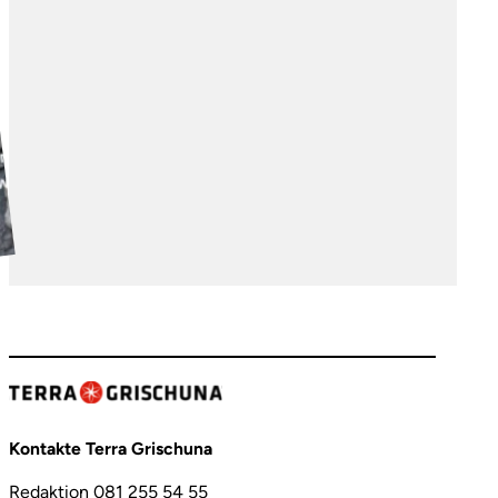
Kontakte Terra Grischuna
Redaktion 081 255 54 55