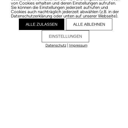
von Cookies erhalten und deren Einstellungen aufrufen.
Sie können die Einstellungen jederzeit aufrufen und
Cookies auch nachträglich jederzeit abwählen (z.B. in der
Datenschutzerklärung oder unten auf unserer Webseite).
ALLE ZULASSEN
ALLE ABLEHNEN
EINSTELLUNGEN
|
Datenschutz
Impressum
Cookies