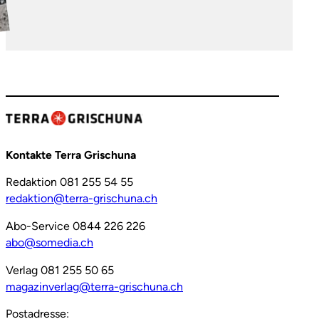
Kontakte Terra Grischuna
Redaktion 081 255 54 55
redaktion@terra-grischuna.ch
Abo-Service 0844 226 226
abo@somedia.ch
Verlag 081 255 50 65
magazinverlag@terra-grischuna.ch
Postadresse: