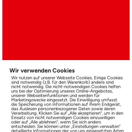
Wir verwenden Cookies
Wir nutzen auf unserer Webseite Cookies. Einige Cookies
sind notwendig (z.B. für den Warenkorb) andere sind
nicht notwendig. Die nicht-notwendigen Cookies helfen
uns bei der Optimierung unseres Online-Angebotes,
unserer Webseitenfunktionen und werden für
Marketingzwecke eingesetzt. Die Einwilligung umfasst
die Speicherung von Informationen auf Ihrem Endgerät,
das Auslesen personenbezogener Daten sowie deren
Verarbeitung. Klicken Sie auf „Alle akzeptieren“, um in den
Einsatz von nicht notwendigen Cookies einzuwilligen
oder auf „Alle ablehnen“, wenn Sie sich anders
entscheiden. Sie können unter „Einstellungen verwalten“
detaillierte Informationen der von uns eingesetzten Arten