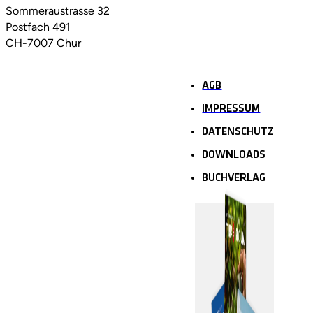
Sommeraustrasse 32
Postfach 491
CH-7007 Chur
AGB
IMPRESSUM
DATENSCHUTZ
DOWNLOADS
BUCHVERLAG