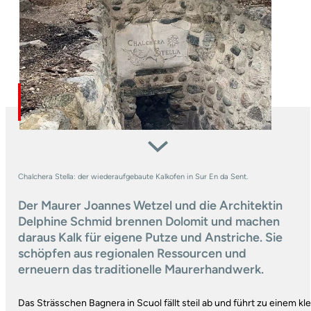
Chalchera Stella: der wiederaufgebaute Kalkofen in Sur En da Sent.
Der Maurer Joannes Wetzel und die Architektin
Delphine Schmid brennen Dolomit und machen
daraus Kalk für eigene Putze und Anstriche. Sie
schöpfen aus regionalen Ressourcen und
erneuern das traditionelle Maurerhandwerk.
Das Strässchen Bagnera in Scuol fällt steil ab und führt zu einem kl