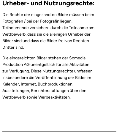
Urheber- und Nutzungsrechte:
Die Rechte der eingesandten Bilder müssen beim
Fotografen / bei der Fotografin liegen.
Teilnehmende versichern durch die Teilnahme am
Wettbewerb, dass sie die alleinigen Urheber der
Bilder sind und dass die Bilder frei von Rechten
Dritter sind.
Die eingereichten Bilder stehen der Somedia
Production AG unentgeltlich für alle Aktivitäten
zur Verfügung. Diese Nutzungsrechte umfassen
insbesondere die Veröffentlichung der Bilder im
Kalender, Internet, Buchproduktionen,
Ausstellungen, Berichterstattungen über den
Wettbewerb sowie Werbeaktivitäten.