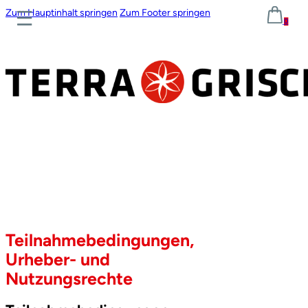
Zum Hauptinhalt springen
Zum Footer springen
0
Teilnahmebedingungen,
Urheber- und
Nutzungsrechte