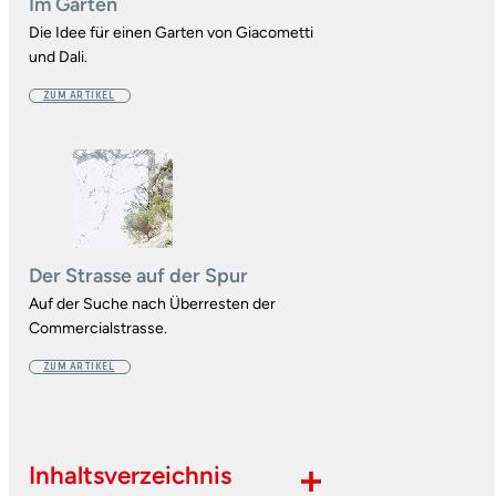
Im Garten
Die Idee für einen Garten von Giacometti
und Dali.
ZUM ARTIKEL
Der Strasse auf der Spur
Auf der Suche nach Überresten der
Commercialstrasse.
ZUM ARTIKEL
Inhaltsverzeichnis