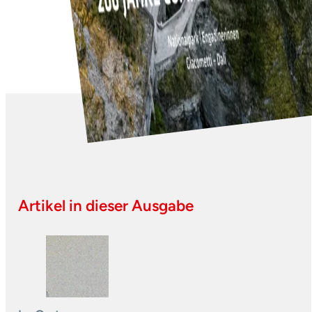
Artikel in dieser Ausgabe