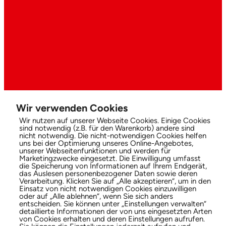
Wir verwenden Cookies
Wir nutzen auf unserer Webseite Cookies. Einige Cookies
sind notwendig (z.B. für den Warenkorb) andere sind
nicht notwendig. Die nicht-notwendigen Cookies helfen
uns bei der Optimierung unseres Online-Angebotes,
unserer Webseitenfunktionen und werden für
Marketingzwecke eingesetzt. Die Einwilligung umfasst
die Speicherung von Informationen auf Ihrem Endgerät,
das Auslesen personenbezogener Daten sowie deren
Verarbeitung. Klicken Sie auf „Alle akzeptieren“, um in den
Einsatz von nicht notwendigen Cookies einzuwilligen
oder auf „Alle ablehnen“, wenn Sie sich anders
entscheiden. Sie können unter „Einstellungen verwalten“
detaillierte Informationen der von uns eingesetzten Arten
von Cookies erhalten und deren Einstellungen aufrufen.