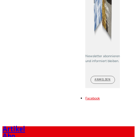
Newsletter abonnieren
und informiert bleiben.
ANMELDEN
Facebook
Artikel
Abo