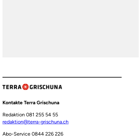
Kontakte Terra Grischuna
Redaktion 081 255 54 55
redaktion@terra-grischuna.ch
Abo-Service 0844 226 226