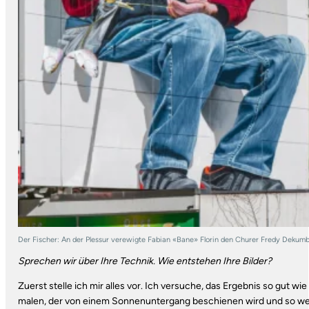
Der Fischer: An der Plessur verewigte Fabian «Bane» Florin den Churer Fredy Dekumb
Sprechen wir über Ihre Technik. Wie entstehen Ihre Bilder?
Zuerst stelle ich mir alles vor. Ich versuche, das Ergebnis so gut w
malen, der von einem Sonnenuntergang beschienen wird und so wei