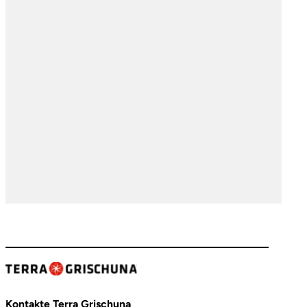
Kontakte Terra Grischuna