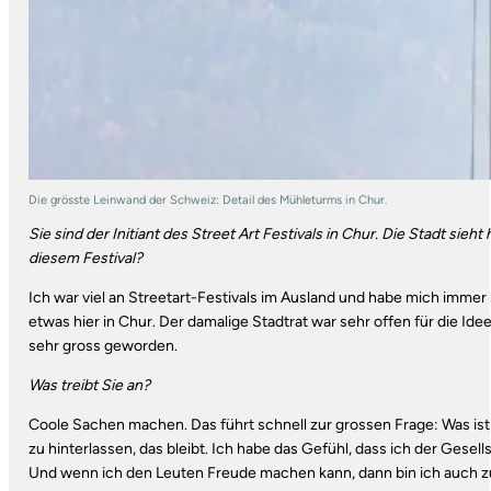
Die grösste Leinwand der Schweiz: Detail des Mühleturms in Chur.
Sie sind der Initiant des Street Art Festivals in Chur. Die Stadt sie
diesem Festival?
Ich war viel an Streetart-Festivals im Ausland und habe mich immer 
etwas hier in Chur. Der damalige Stadtrat war sehr offen für die Id
sehr gross geworden.
Was treibt Sie an?
Coole Sachen machen. Das führt schnell zur grossen Frage: Was is
zu hinterlassen, das bleibt. Ich habe das Gefühl, dass ich der Ges
Und wenn ich den Leuten Freude machen kann, dann bin ich auch z