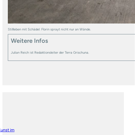
Stillleben mit Schädel: Florin sprayt nicht nur an Wände.
Weitere Infos
Julian Reich ist Redaktionsleiter der Terra Grischuna.
unst im