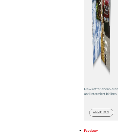
Newsletter abonnieren
und informiert bleiben.
ANMELDEN
Facebook