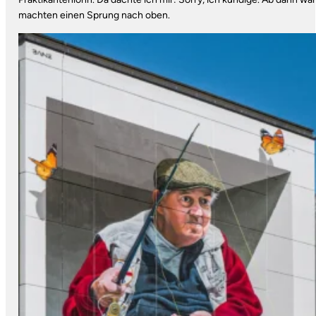
machten einen Sprung nach oben.