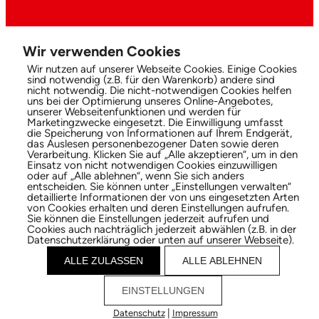
Wir verwenden Cookies
Wir nutzen auf unserer Webseite Cookies. Einige Cookies
sind notwendig (z.B. für den Warenkorb) andere sind
nicht notwendig. Die nicht-notwendigen Cookies helfen
uns bei der Optimierung unseres Online-Angebotes,
unserer Webseitenfunktionen und werden für
Marketingzwecke eingesetzt. Die Einwilligung umfasst
die Speicherung von Informationen auf Ihrem Endgerät,
das Auslesen personenbezogener Daten sowie deren
Verarbeitung. Klicken Sie auf „Alle akzeptieren“, um in den
Einsatz von nicht notwendigen Cookies einzuwilligen
oder auf „Alle ablehnen“, wenn Sie sich anders
entscheiden. Sie können unter „Einstellungen verwalten“
detaillierte Informationen der von uns eingesetzten Arten
von Cookies erhalten und deren Einstellungen aufrufen.
Sie können die Einstellungen jederzeit aufrufen und
Cookies auch nachträglich jederzeit abwählen (z.B. in der
Datenschutzerklärung oder unten auf unserer Webseite).
ALLE ZULASSEN
ALLE ABLEHNEN
EINSTELLUNGEN
|
Datenschutz
Impressum