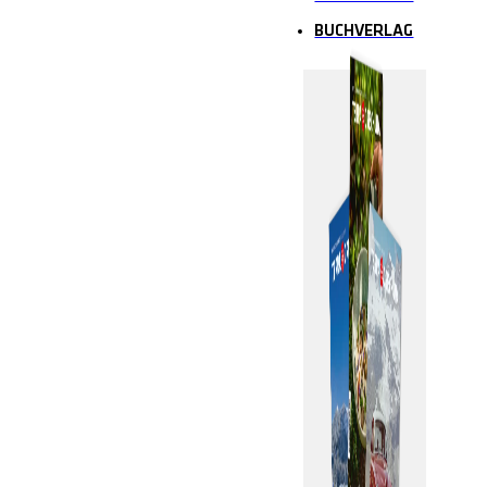
BUCHVERLAG