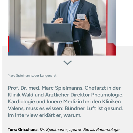
Marc Spielmanns, der Lungenarzt
Prof. Dr. med. Marc Spielmanns, Chefarzt in der
Klinik Wald und Ärztlicher Direktor Pneumologie,
Kardiologie und Innere Medizin bei den Kliniken
Valens, muss es wissen: Bündner Luft ist gesund.
Im Interview erklärt er, warum.
Terra Grischuna:
Dr. Spielmanns, spüren Sie als Pneumologe