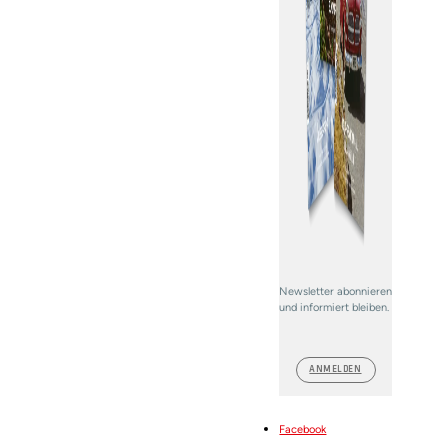
Newsletter abonnieren
und informiert bleiben.
ANMELDEN
Facebook