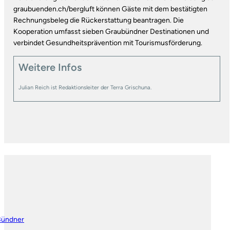
graubuenden.ch/bergluft können Gäste mit dem bestätigten
Rechnungsbeleg die Rückerstattung beantragen. Die
Kooperation umfasst sieben Graubündner Destinationen und
verbindet Gesundheitsprävention mit Tourismusförderung.
Weitere Infos
Julian Reich ist Redaktionsleiter der Terra Grischuna.
Bündner