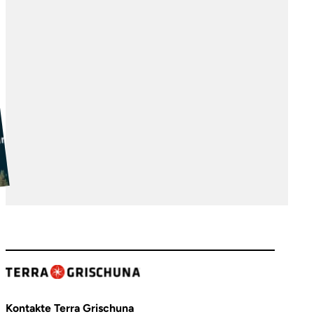
Kontakte Terra Grischuna